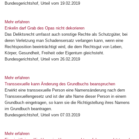
Bundesgerichtshof, Urteil vom 19.02.2019
Mehr erfahren
Enkelin darf Grab des Opas nicht dekorieren
Das Deliktsrecht umfasst auch sonstige Rechte als Schutzgüter, bei
deren Verletzung man Schadensersatz verlangen kann, wenn eine
Rechtsposition beeinträchtigt wird, die dem Rechtsgut von Leben,
Körper, Gesundheit, Freiheit oder Eigentum gleichsteht.
Bundesgerichtshof, Urteil vom 26.02.2019
Mehr erfahren
Transsexuelle kann Änderung des Grundbuchs beanspruchen
Erwirkt eine transsexuelle Person eine Namensänderung nach dem
Transsexuellengesetz und ist der alte Name dieser Person in einem
Grundbuch eingetragen, so kann sie die Richtigstellung ihres Namens
im Grundbuch beantragen.
Bundesgerichtshof, Urteil vom 07.03.2019
Mehr erfahren