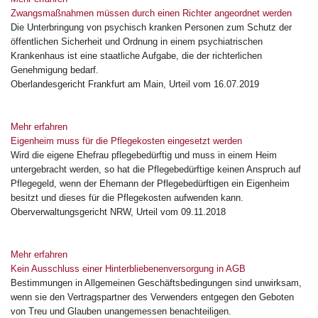
Zwangsmaßnahmen müssen durch einen Richter angeordnet werden
Die Unterbringung von psychisch kranken Personen zum Schutz der
öffentlichen Sicherheit und Ordnung in einem psychiatrischen
Krankenhaus ist eine staatliche Aufgabe, die der richterlichen
Genehmigung bedarf.
Oberlandesgericht Frankfurt am Main, Urteil vom 16.07.2019
Mehr erfahren
Eigenheim muss für die Pflegekosten eingesetzt werden
Wird die eigene Ehefrau pflegebedürftig und muss in einem Heim
untergebracht werden, so hat die Pflegebedürftige keinen Anspruch auf
Pflegegeld, wenn der Ehemann der Pflegebedürftigen ein Eigenheim
besitzt und dieses für die Pflegekosten aufwenden kann.
Oberverwaltungsgericht NRW, Urteil vom 09.11.2018
Mehr erfahren
Kein Ausschluss einer Hinterbliebenenversorgung in AGB
Bestimmungen in Allgemeinen Geschäftsbedingungen sind unwirksam,
wenn sie den Vertragspartner des Verwenders entgegen den Geboten
von Treu und Glauben unangemessen benachteiligen.