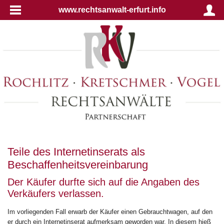
www.rechtsanwalt-erfurt.info
Teile des Internetinserats als
Beschaffenheitsvereinbarung
Der Käufer durfte sich auf die Angaben des
Verkäufers verlassen.
Im vorliegenden Fall erwarb der Käufer einen Gebrauchtwagen, auf den
er durch ein Internetinserat aufmerksam geworden war. In diesem hieß