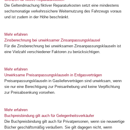
Die Geltendmachung fiktiver Reparaturkosten setzt eine mindestens
sechsmonatige verkehrssichere Weiternutzung des Fahrzeugs voraus
und ist zudem in der Höhe beschränkt.
Mehr erfahren
Zinsberechnung bei unwirksamer Zinsanpassungsklausel
Für die Zinsberechnung bei unwirksamen Zinsanpassungsklauseln ist
eine Vielzahl verschiedener Faktoren zu berücksichtigen.
Mehr erfahren
Unwirksame Preisanpassungsklauseln in Erdgasverträgen
Preisanpassungsklauseln in Gaslieferverträgen sind unwirksam, wenn
sie nur eine Berechtigung zur Preisanhebung und keine Verpflichtung
zur Preisabsenkung vorsehen.
Mehr erfahren
Buchpreisbindung gilt auch für Gelegenheitsverkäufer
Die Buchpreisbindung gilt auch für Privatpersonen, wenn sie neuwertige
Bücher geschäftsmäßig veräußern. Sie gilt dagegen nicht, wenn