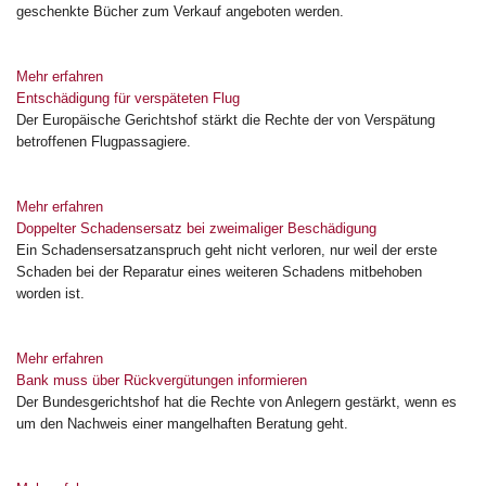
geschenkte Bücher zum Verkauf angeboten werden.
Mehr erfahren
Entschädigung für verspäteten Flug
Der Europäische Gerichtshof stärkt die Rechte der von Verspätung
betroffenen Flugpassagiere.
Mehr erfahren
Doppelter Schadensersatz bei zweimaliger Beschädigung
Ein Schadensersatzanspruch geht nicht verloren, nur weil der erste
Schaden bei der Reparatur eines weiteren Schadens mitbehoben
worden ist.
Mehr erfahren
Bank muss über Rückvergütungen informieren
Der Bundesgerichtshof hat die Rechte von Anlegern gestärkt, wenn es
um den Nachweis einer mangelhaften Beratung geht.