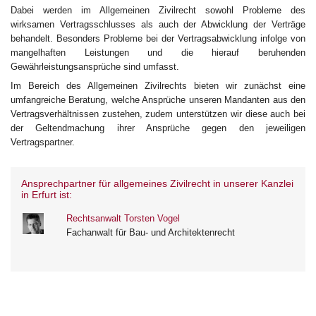
Dabei werden im Allgemeinen Zivilrecht sowohl Probleme des
wirksamen Vertragsschlusses als auch der Abwicklung der Verträge
behandelt. Besonders Probleme bei der Vertragsabwicklung infolge von
mangelhaften Leistungen und die hierauf beruhenden
Gewährleistungsansprüche sind umfasst.
Im Bereich des Allgemeinen Zivilrechts bieten wir zunächst eine
umfangreiche Beratung, welche Ansprüche unseren Mandanten aus den
Vertragsverhältnissen zustehen, zudem unterstützen wir diese auch bei
der Geltendmachung ihrer Ansprüche gegen den jeweiligen
Vertragspartner.
Ansprechpartner für allgemeines Zivilrecht in unserer Kanzlei
in Erfurt ist:
Rechtsanwalt Torsten Vogel
Fachanwalt für Bau- und Architektenrecht