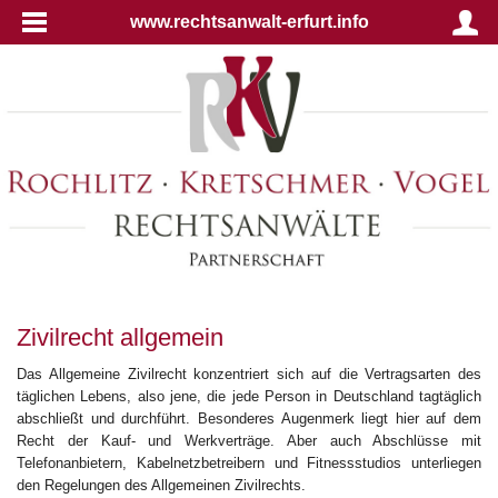
www.rechtsanwalt-erfurt.info
Zivilrecht allgemein
Das Allgemeine Zivilrecht konzentriert sich auf die Vertragsarten des
täglichen Lebens, also jene, die jede Person in Deutschland tagtäglich
abschließt und durchführt. Besonderes Augenmerk liegt hier auf dem
Recht der Kauf- und Werkverträge. Aber auch Abschlüsse mit
Telefonanbietern, Kabelnetzbetreibern und Fitnessstudios unterliegen
den Regelungen des Allgemeinen Zivilrechts.