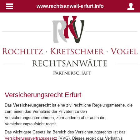
www.rechtsanwalt-erfurt.info
Versicherungsrecht Erfurt
Das
Versicherungsrecht
ist eine zivilrechtliche Regelungsmaterie, die
zum einen das Verhältnis der Privaten zu den
Versicherungsunternehmen, zum anderen aber auch die
Versicherungsaufsicht regelt.
Das wichtigste Gesetz im Bereich des Versicherungsrechts ist das
Versicherungsvertragsgesetz
(VVG). Dieses regelt das Verhältnis