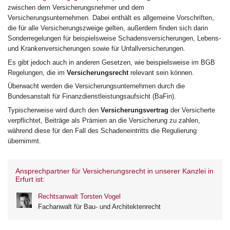
zwischen dem Versicherungsnehmer und dem
Versicherungsunternehmen. Dabei enthält es allgemeine Vorschriften,
die für alle Versicherungszweige gelten, außerdem finden sich darin
Sonderregelungen für beispielsweise Schadensversicherungen, Lebens-
und Krankenversicherungen sowie für Unfallversicherungen.
Es gibt jedoch auch in anderen Gesetzen, wie beispielsweise im BGB
Regelungen, die im
Versicherungsrecht
relevant sein können.
Überwacht werden die Versicherungsunternehmen durch die
Bundesanstalt für Finanzdienstleistungsaufsicht (BaFin).
Typischerweise wird durch den
Versicherungsvertrag
der Versicherte
verpflichtet, Beiträge als Prämien an die Versicherung zu zahlen,
während diese für den Fall des Schadeneintritts die Regulierung
übernimmt.
Ansprechpartner für Versicherungsrecht in unserer Kanzlei in
Erfurt ist:
Rechtsanwalt Torsten Vogel
Fachanwalt für Bau- und Architektenrecht