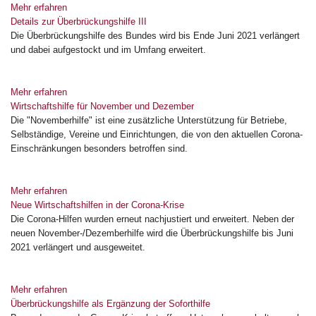
Mehr erfahren
Details zur Überbrückungshilfe III
Die Überbrückungshilfe des Bundes wird bis Ende Juni 2021 verlängert
und dabei aufgestockt und im Umfang erweitert.
Mehr erfahren
Wirtschaftshilfe für November und Dezember
Die "Novemberhilfe" ist eine zusätzliche Unterstützung für Betriebe,
Selbständige, Vereine und Einrichtungen, die von den aktuellen Corona-
Einschränkungen besonders betroffen sind.
Mehr erfahren
Neue Wirtschaftshilfen in der Corona-Krise
Die Corona-Hilfen wurden erneut nachjustiert und erweitert. Neben der
neuen November-/Dezemberhilfe wird die Überbrückungshilfe bis Juni
2021 verlängert und ausgeweitet.
Mehr erfahren
Überbrückungshilfe als Ergänzung der Soforthilfe