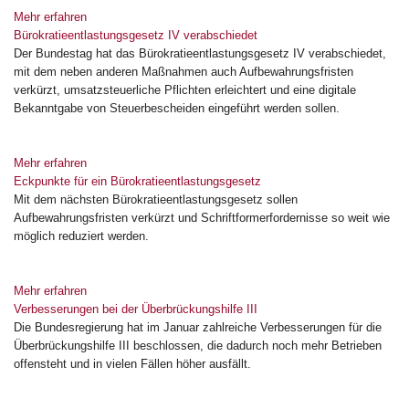
Mehr erfahren
Bürokratieentlastungsgesetz IV verabschiedet
Der Bundestag hat das Bürokratieentlastungsgesetz IV verabschiedet,
mit dem neben anderen Maßnahmen auch Aufbewahrungsfristen
verkürzt, umsatzsteuerliche Pflichten erleichtert und eine digitale
Bekanntgabe von Steuerbescheiden eingeführt werden sollen.
Mehr erfahren
Eckpunkte für ein Bürokratieentlastungsgesetz
Mit dem nächsten Bürokratieentlastungsgesetz sollen
Aufbewahrungsfristen verkürzt und Schriftformerfordernisse so weit wie
möglich reduziert werden.
Mehr erfahren
Verbesserungen bei der Überbrückungshilfe III
Die Bundesregierung hat im Januar zahlreiche Verbesserungen für die
Überbrückungshilfe III beschlossen, die dadurch noch mehr Betrieben
offensteht und in vielen Fällen höher ausfällt.