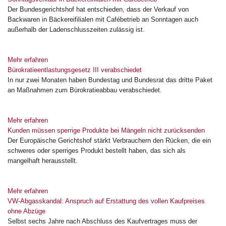
Der Bundesgerichtshof hat entschieden, dass der Verkauf von
Backwaren in Bäckereifilialen mit Cafébetrieb an Sonntagen auch
außerhalb der Ladenschlusszeiten zulässig ist.
Mehr erfahren
Bürokratieentlastungsgesetz III verabschiedet
In nur zwei Monaten haben Bundestag und Bundesrat das dritte Paket
an Maßnahmen zum Bürokratieabbau verabschiedet.
Mehr erfahren
Kunden müssen sperrige Produkte bei Mängeln nicht zurücksenden
Der Europäische Gerichtshof stärkt Verbrauchern den Rücken, die ein
schweres oder sperriges Produkt bestellt haben, das sich als
mangelhaft herausstellt.
Mehr erfahren
VW-Abgasskandal: Anspruch auf Erstattung des vollen Kaufpreises
ohne Abzüge
Selbst sechs Jahre nach Abschluss des Kaufvertrages muss der