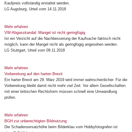
Kaufpreis vollständig erstattet werden.
LG Augsburg, Urteil vom 14.11.2018
Mehr erfahren
VW-Abgasskandal: Mangel ist nicht geringfügig
Ist ein Verzicht auf die Nachbesserung der Kaufsache faktisch nicht
möglich, kann der Mangel nicht als geringfügig angesehen werden.
LG Stuttgart, Urteil vom 09.11.2018
Mehr erfahren
Vorbereitung auf den harten Brexit
Ein harter Brexit am 29. März 2019 wird immer wahrscheinlicher. Für die
Vorbereitung bleibt damit nicht mehr viel Zeit. Vor allem Gesellschaften
mit einer britischen Rechtsform müssen schnell eine Umwandlung
prüfen.
Mehr erfahren
BGH zur unberechtigten Bildnutzung
Die Schadensersatzhöhe beim Bilderklau vom Hobbyfotografen ist